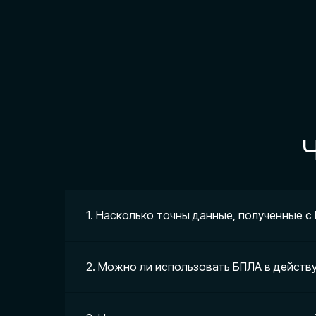
1. Насколько точны данные, полученные с
2. Можно ли использовать БПЛА в действ