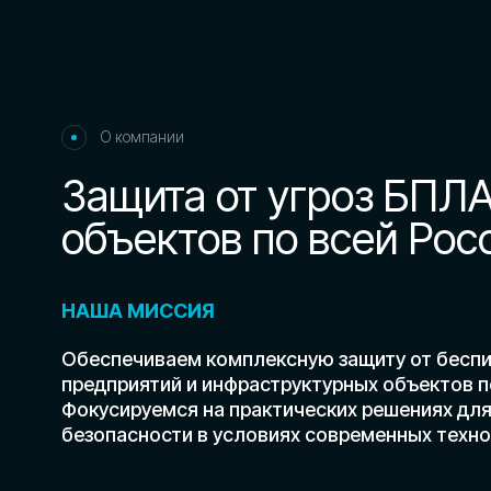
Обеспечиваем комплексную защиту от беспилотных
предприятий и инфраструктурных объектов по всей
Фокусируемся на практических решениях для пов
безопасности в условиях современных технологиче
Час