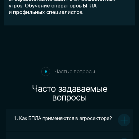
Как БПЛА применяются в агросекторе?