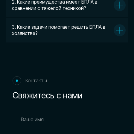
2. Какие преимущества имеет БПЛА в
сравнении с тяжелой техникой?
3. Какие задачи помогает решить БПЛА в
хозяйстве?