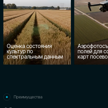
деятельности.
ПОЛУЧИТЕ КОНСУЛЬТАЦИЮ
ПО ОБУЧЕНИЮ ПЕРСОНАЛА
ДЛЯ РАБОТЫ С БПЛА