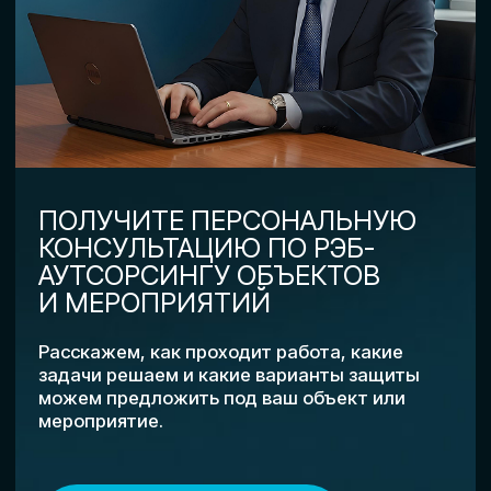
Я соглашаюсь с
политикой
конфиденциальности
Получить консультацию