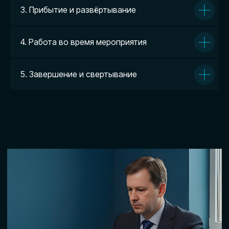
3. Прибытие и развёртывание
Частые вопросы
4. Работа во время мероприятия
Часто задаваемые
вопросы
5. Завершение и свертывание
Контакты
Свяжитесь с нами